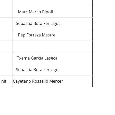
Marc Marco Ripoll
Sebastià Bota Ferragut
Pep Forteza Mestre
Txema García Laseca
Sebastià Bota Ferragut
 nit
Cayetano Rosselló Mercer