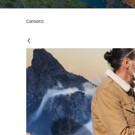
Consorci