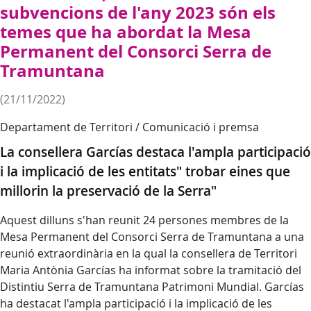
subvencions de l'any 2023 són els
temes que ha abordat la Mesa
Permanent del Consorci Serra de
Tramuntana
(21/11/2022)
Departament de Territori / Comunicació i premsa
La consellera Garcías destaca l'ampla participació
i la implicació de les entitats" trobar eines que
millorin la preservació de la Serra"
Aquest dilluns s'han reunit 24 persones membres de la
Mesa Permanent del Consorci Serra de Tramuntana a una
reunió extraordinària en la qual la consellera de Territori
Maria Antònia Garcías ha informat sobre la tramitació del
Distintiu Serra de Tramuntana Patrimoni Mundial. Garcías
ha destacat l'ampla participació i la implicació de les