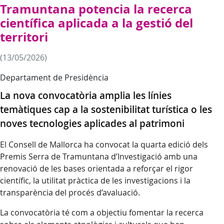
Tramuntana potencia la recerca
científica aplicada a la gestió del
territori
(13/05/2026)
Departament de Presidència
La nova convocatòria amplia les línies
temàtiques cap a la sostenibilitat turística o les
noves tecnologies aplicades al patrimoni
El Consell de Mallorca ha convocat la quarta edició dels
Premis Serra de Tramuntana d’Investigació amb una
renovació de les bases orientada a reforçar el rigor
científic, la utilitat pràctica de les investigacions i la
transparència del procés d’avaluació.
La convocatòria té com a objectiu fomentar la recerca