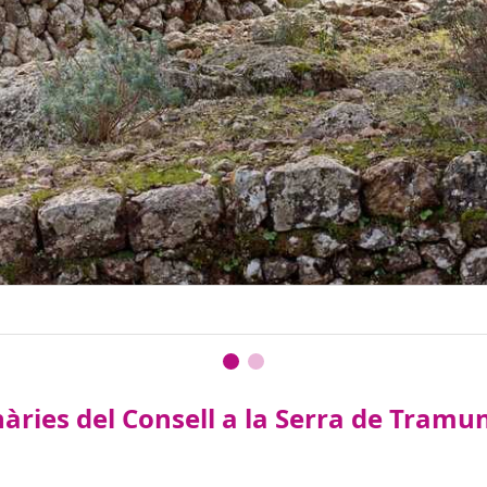
àries del Consell a la Serra de Tramun