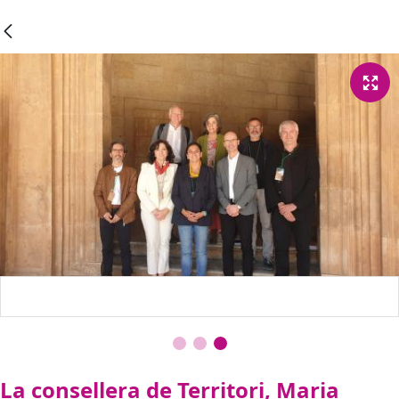
La consellera de Territori, Maria