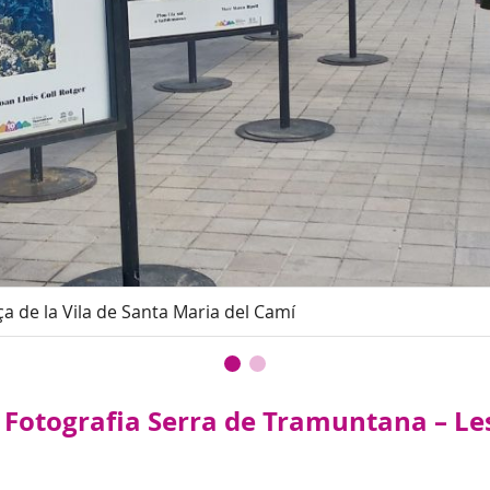
aça de la Vila de Santa Maria del Camí
e Fotografia Serra de Tramuntana – Les