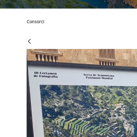
Consorci