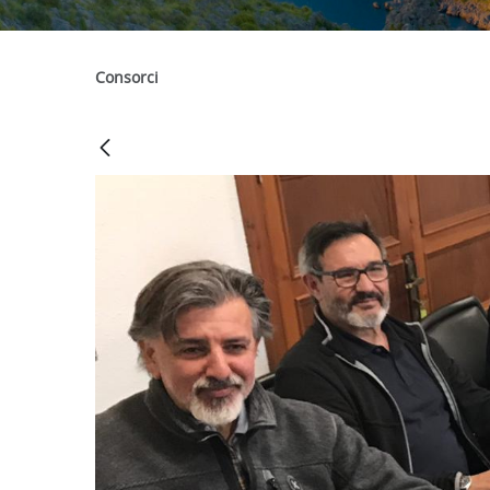
Consorci