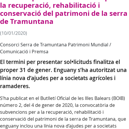
la recuperació, rehabilitació i
conservació del patrimoni de la serra
de Tramuntana
(10/01/2020)
Consorci Serra de Tramuntana Patrimoni Mundial /
Comunicació i Premsa
El termini per presentar sol•licituds finalitza el
proper 31 de gener. Enguany s’ha autoritzat una
línia nova d’ajudes per a societats agrícoles i
ramaderes.
S’ha publicat en el Butlletí Oficial de les Illes Balears (BOIB)
número 2, del 4 de gener de 2020, la convocatòria de
subvencions per a la recuperació, rehabilitació i
conservació del patrimoni de la serra de Tramuntana, que
enguany inclou una línia nova d’ajudes per a societats