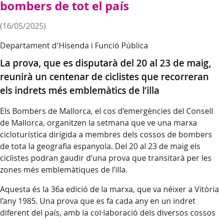
bombers de tot el país
(16/05/2025)
Departament d'Hisenda i Funció Pública
La prova, que es disputarà del 20 al 23 de maig,
reunirà un centenar de ciclistes que recorreran
els indrets més emblemàtics de l’illa
Els Bombers de Mallorca, el cos d’emergències del Consell
de Mallorca, organitzen la setmana que ve una marxa
cicloturística dirigida a membres dels cossos de bombers
de tota la geografia espanyola. Del 20 al 23 de maig els
ciclistes podran gaudir d’una prova que transitarà per les
zones més emblemàtiques de l’illa.
Aquesta és la 36a edició de la marxa, que va néixer a Vitòria
l’any 1985. Una prova que es fa cada any en un indret
diferent del país, amb la col·laboració dels diversos cossos