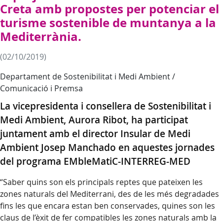
Creta amb propostes per potenciar el
turisme sostenible de muntanya a la
Mediterrània.
(02/10/2019)
Departament de Sostenibilitat i Medi Ambient /
Comunicació i Premsa
La vicepresidenta i consellera de Sostenibilitat i
Medi Ambient, Aurora Ribot, ha participat
juntament amb el director Insular de Medi
Ambient Josep Manchado en aquestes jornades
del programa EMbleMatiC-INTERREG-MED
“Saber quins son els principals reptes que pateixen les
zones naturals del Mediterrani, des de les més degradades
fins les que encara estan ben conservades, quines son les
claus de l’èxit de fer compatibles les zones naturals amb la