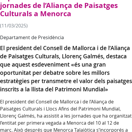
jornades de l’Aliança de Paisatges
Culturals a Menorca
(11/03/2025)
Departament de Presidència
El president del Consell de Mallorca i de l’Aliança
de Paisatges Culturals, Llorenç Galmés, destaca
que aquest esdeveniment «és una gran
oportunitat per debatre sobre les millors
estratègies per transmetre el valor dels paisatges
inscrits a la llista del Patrimoni Mundial»
El president del Consell de Mallorca i de l’Aliança de
Paisatges Culturals i Llocs Afins del Patrimoni Mundial,
Llorenç Galmés, ha assistit a les jornades que ha organitzat
l’entitat per primera vegada a Menorca del 10 al 12 de
març. Això després que Menorca Talaiòtica s’incorporés a