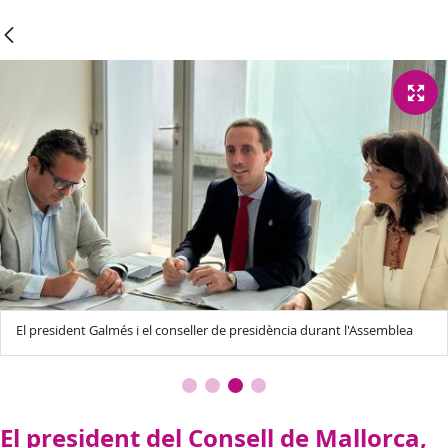
El president Galmés i el conseller de presidència durant l'Assemblea
El president del Consell de Mallorca,