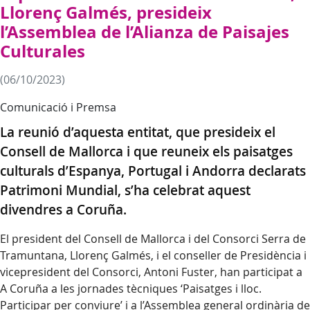
Llorenç Galmés, presideix
l’Assemblea de l’Alianza de Paisajes
Culturales
(06/10/2023)
Comunicació i Premsa
La reunió d’aquesta entitat, que presideix el
Consell de Mallorca i que reuneix els paisatges
culturals d’Espanya, Portugal i Andorra declarats
Patrimoni Mundial, s’ha celebrat aquest
divendres a Coruña.
El president del Consell de Mallorca i del Consorci Serra de
Tramuntana, Llorenç Galmés, i el conseller de Presidència i
vicepresident del Consorci, Antoni Fuster, han participat a
A Coruña a les jornades tècniques ‘Paisatges i lloc.
Participar per conviure’ i a l’Assemblea general ordinària de