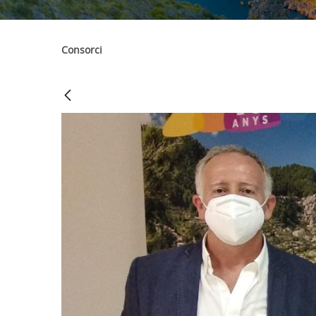
Consorci