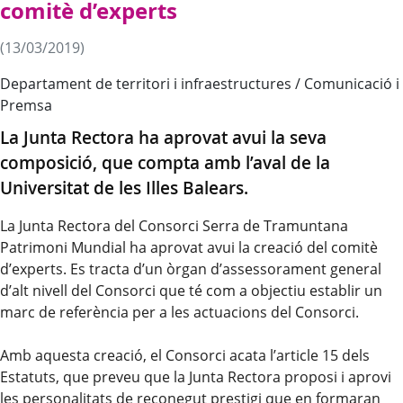
comitè d’experts
(13/03/2019)
Departament de territori i infraestructures / Comunicació i
Premsa
La Junta Rectora ha aprovat avui la seva
composició, que compta amb l’aval de la
Universitat de les Illes Balears.
La Junta Rectora del Consorci Serra de Tramuntana
Patrimoni Mundial ha aprovat avui la creació del comitè
d’experts. Es tracta d’un òrgan d’assessorament general
d’alt nivell del Consorci que té com a objectiu establir un
marc de referència per a les actuacions del Consorci.
Amb aquesta creació, el Consorci acata l’article 15 dels
Estatuts, que preveu que la Junta Rectora proposi i aprovi
les personalitats de reconegut prestigi que en formaran