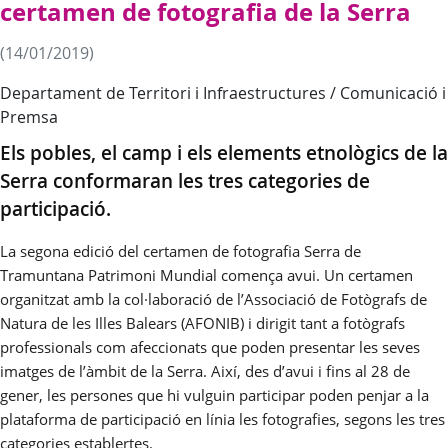
certamen de fotografia de la Serra
(14/01/2019)
Departament de Territori i Infraestructures / Comunicació i
Premsa
Els pobles, el camp i els elements etnològics de la
Serra conformaran les tres categories de
participació.
La segona edició del certamen de fotografia Serra de
Tramuntana Patrimoni Mundial comença avui. Un certamen
organitzat amb la col·laboració de l’Associació de Fotògrafs de
Natura de les Illes Balears (AFONIB) i dirigit tant a fotògrafs
professionals com afeccionats que poden presentar les seves
imatges de l’àmbit de la Serra. Així, des d’avui i fins al 28 de
gener, les persones que hi vulguin participar poden penjar a la
plataforma de participació en línia les fotografies, segons les tres
categories establertes.