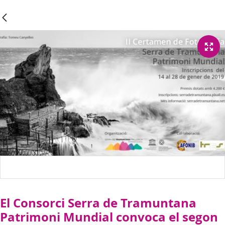
El Consorci Serra de Tramuntana
Patrimoni Mundial convoca el segon