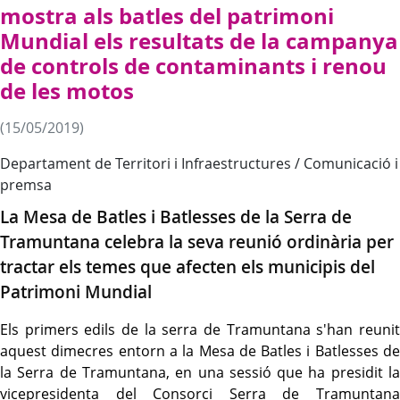
mostra als batles del patrimoni
Mundial els resultats de la campanya
de controls de contaminants i renou
de les motos
(15/05/2019)
Departament de Territori i Infraestructures / Comunicació i
premsa
La Mesa de Batles i Batlesses de la Serra de
Tramuntana celebra la seva reunió ordinària per
tractar els temes que afecten els municipis del
Patrimoni Mundial
Els primers edils de la serra de Tramuntana s'han reunit
aquest dimecres entorn a la Mesa de Batles i Batlesses de
la Serra de Tramuntana, en una sessió que ha presidit la
vicepresidenta del Consorci Serra de Tramuntana