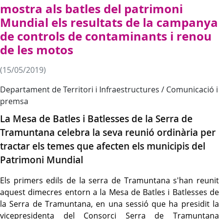
mostra als batles del patrimoni
Mundial els resultats de la campanya
de controls de contaminants i renou
de les motos
(15/05/2019)
Departament de Territori i Infraestructures / Comunicació i
premsa
La Mesa de Batles i Batlesses de la Serra de
Tramuntana celebra la seva reunió ordinària per
tractar els temes que afecten els municipis del
Patrimoni Mundial
Els primers edils de la serra de Tramuntana s'han reunit
aquest dimecres entorn a la Mesa de Batles i Batlesses de
la Serra de Tramuntana, en una sessió que ha presidit la
vicepresidenta del Consorci Serra de Tramuntana