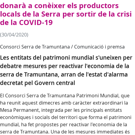
donarà a conèixer els productors
locals de la Serra per sortir de la crisi
de la COVID-19
(30/04/2020)
Consorci Serra de Tramuntana / Comunicació i premsa
Les entitats del patrimoni mundial s'uneixen per
debatre mesures per reactivar l'economia de la
serra de Tramuntana, arran de l'estat d'alarma
decretat pel Govern central
El Consorci Serra de Tramuntana Patrimoni Mundial, que
ha reunit aquest dimecres amb caràcter extraordinari la
Mesa Permanent, integrada per les principals entitats
econòmiques i socials del territori que forma el patrimoni
mundial, ha fet propostes per reactivar l'economia de la
serra de Tramuntana. Una de les mesures immediates és