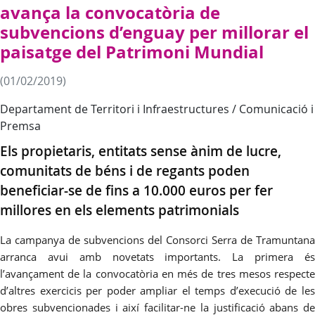
avança la convocatòria de
subvencions d’enguay per millorar el
paisatge del Patrimoni Mundial
(01/02/2019)
Departament de Territori i Infraestructures / Comunicació i
Premsa
Els propietaris, entitats sense ànim de lucre,
comunitats de béns i de regants poden
beneficiar-se de fins a 10.000 euros per fer
millores en els elements patrimonials
La campanya de subvencions del Consorci Serra de Tramuntana
arranca avui amb novetats importants. La primera és
l’avançament de la convocatòria en més de tres mesos respecte
d’altres exercicis per poder ampliar el temps d’execució de les
obres subvencionades i així facilitar-ne la justificació abans de