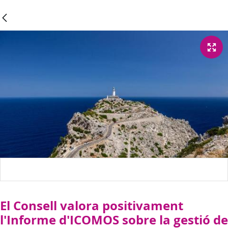
El Consell valora positivament
l'Informe d'ICOMOS sobre la gestió de