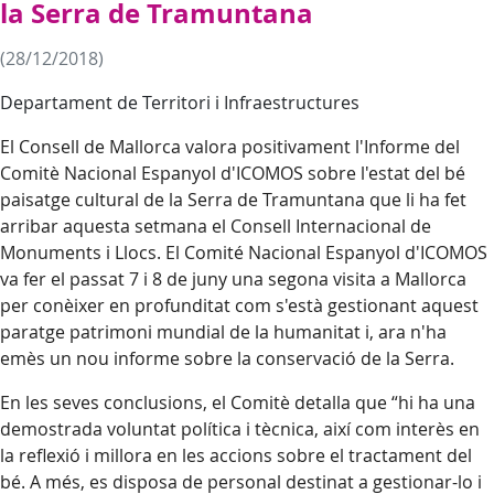
la Serra de Tramuntana
(28/12/2018)
Departament de Territori i Infraestructures
El Consell de Mallorca valora positivament l'Informe del
Comitè Nacional Espanyol d'ICOMOS sobre l'estat del bé
paisatge cultural de la Serra de Tramuntana que li ha fet
arribar aquesta setmana el Consell Internacional de
Monuments i Llocs. El Comité Nacional Espanyol d'ICOMOS
va fer el passat 7 i 8 de juny una segona visita a Mallorca
per conèixer en profunditat com s'està gestionant aquest
paratge patrimoni mundial de la humanitat i, ara n'ha
emès un nou informe sobre la conservació de la Serra.
En les seves conclusions, el Comitè detalla que “hi ha una
demostrada voluntat política i tècnica, així com interès en
la reflexió i millora en les accions sobre el tractament del
bé. A més, es disposa de personal destinat a gestionar-lo i