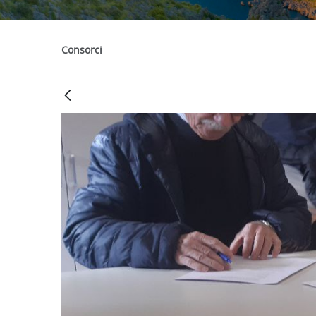
Consorci