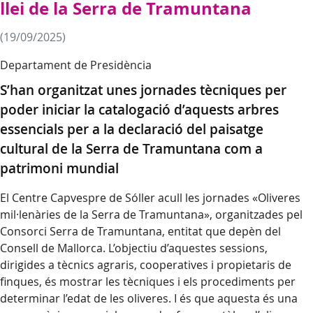
llei de la Serra de Tramuntana
(19/09/2025)
Departament de Presidència
S’han organitzat unes jornades tècniques per
poder iniciar la catalogació d’aquests arbres
essencials per a la declaració del paisatge
cultural de la Serra de Tramuntana com a
patrimoni mundial
El Centre Capvespre de Sóller acull les jornades «Oliveres
mil·lenàries de la Serra de Tramuntana», organitzades pel
Consorci Serra de Tramuntana, entitat que depèn del
Consell de Mallorca. L’objectiu d’aquestes sessions,
dirigides a tècnics agraris, cooperatives i propietaris de
finques, és mostrar les tècniques i els procediments per
determinar l’edat de les oliveres. I és que aquesta és una