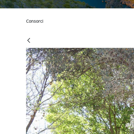
Consorci