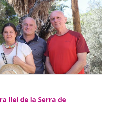
a llei de la Serra de