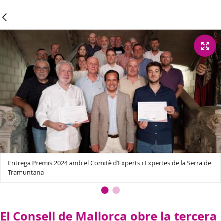
Entrega Premis 2024 amb el Comitè d’Experts i Expertes de la Serra de
Tramuntana
El Consell de Mallorca obre la tercera