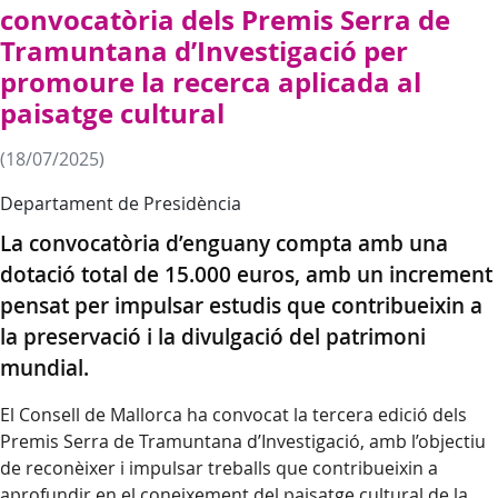
convocatòria dels Premis Serra de
Tramuntana d’Investigació per
promoure la recerca aplicada al
paisatge cultural
(18/07/2025)
Departament de Presidència
La convocatòria d’enguany compta amb una
dotació total de 15.000 euros, amb un increment
pensat per impulsar estudis que contribueixin a
la preservació i la divulgació del patrimoni
mundial.
El Consell de Mallorca ha convocat la tercera edició dels
Premis Serra de Tramuntana d’Investigació, amb l’objectiu
de reconèixer i impulsar treballs que contribueixin a
aprofundir en el coneixement del paisatge cultural de la