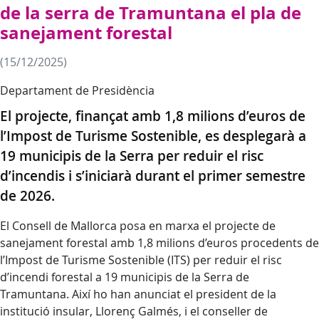
de la serra de Tramuntana el pla de
sanejament forestal
(15/12/2025)
Departament de Presidència
El projecte, finançat amb 1,8 milions d’euros de
l’Impost de Turisme Sostenible, es desplegarà a
19 municipis de la Serra per reduir el risc
d’incendis i s’iniciarà durant el primer semestre
de 2026.
El Consell de Mallorca posa en marxa el projecte de
sanejament forestal amb 1,8 milions d’euros procedents de
l’Impost de Turisme Sostenible (ITS) per reduir el risc
d’incendi forestal a 19 municipis de la Serra de
Tramuntana. Així ho han anunciat el president de la
institució insular, Llorenç Galmés, i el conseller de