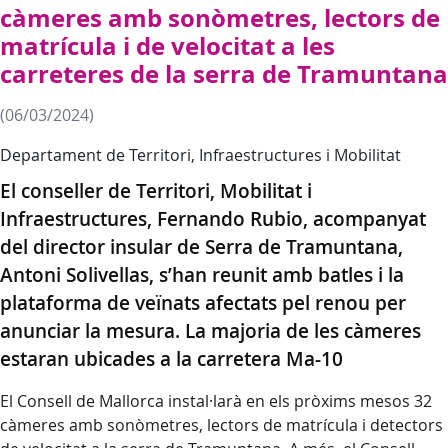
càmeres amb sonòmetres, lectors de
matrícula i de velocitat a les
carreteres de la serra de Tramuntana
(06/03/2024)
Departament de Territori, Infraestructures i Mobilitat
El conseller de Territori, Mobilitat i
Infraestructures, Fernando Rubio, acompanyat
del director insular de Serra de Tramuntana,
Antoni Solivellas, s’han reunit amb batles i la
plataforma de veïnats afectats pel renou per
anunciar la mesura. La majoria de les càmeres
estaran ubicades a la carretera Ma-10
El Consell de Mallorca instal·larà en els pròxims mesos 32
càmeres amb sonòmetres, lectors de matrícula i detectors