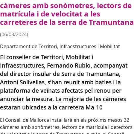
càmeres amb sonòmetres, lectors de
matrícula i de velocitat a les
carreteres de la serra de Tramuntana
(06/03/2024)
Departament de Territori, Infraestructures i Mobilitat
El conseller de Territori, Mobilitat i
Infraestructures, Fernando Rubio, acompanyat
del director insular de Serra de Tramuntana,
Antoni Solivellas, s’han reunit amb batles i la
plataforma de veïnats afectats pel renou per
anunciar la mesura. La majoria de les càmeres
estaran ubicades a la carretera Ma-10
El Consell de Mallorca instal·larà en els pròxims mesos 32
càmeres amb sonòmetres, lectors de matrícula i detectors