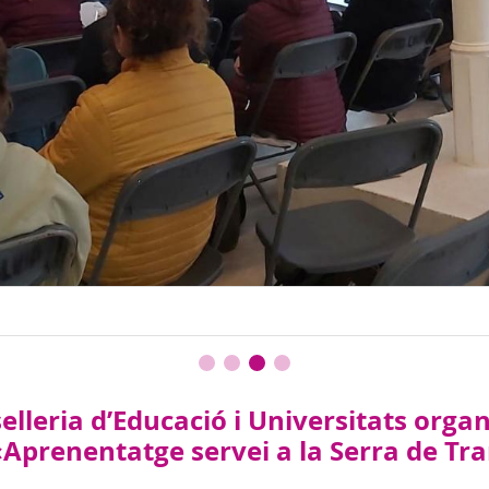
nselleria d’Educació i Universitats org
 «Aprenentatge servei a la Serra de 