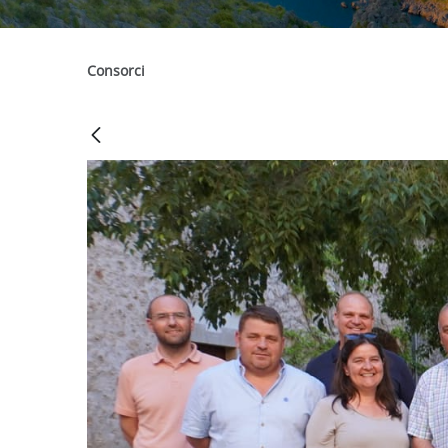
Consorci