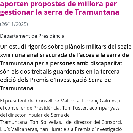
aporten propostes de millora per
gestionar la serra de Tramuntana
(26/11/2025)
Departament de Presidència
Un estudi rigorós sobre plànols militars del segle
xviii i una anàlisi acurada de l’accés a la serra de
Tramuntana per a persones amb discapacitat
són els dos treballs guardonats en la tercera
edició dels Premis d’Investigació Serra de
Tramuntana
El president del Consell de Mallorca, Llorenç Galmés, i
el conseller de Presidència, Toni Fuster, acompanyats
del director insular de Serra de
Tramuntana, Toni Solivellas, i del director del Consorci,
Lluís Vallcaneras, han lliurat els a Premis d’Investigació