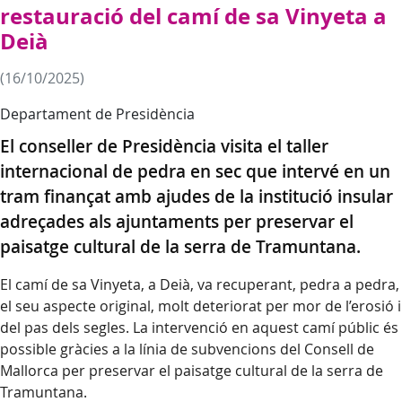
restauració del camí de sa Vinyeta a
Deià
(16/10/2025)
Departament de Presidència
El conseller de Presidència visita el taller
internacional de pedra en sec que intervé en un
tram finançat amb ajudes de la institució insular
adreçades als ajuntaments per preservar el
paisatge cultural de la serra de Tramuntana.
El camí de sa Vinyeta, a Deià, va recuperant, pedra a pedra,
el seu aspecte original, molt deteriorat per mor de l’erosió i
del pas dels segles. La intervenció en aquest camí públic és
possible gràcies a la línia de subvencions del Consell de
Mallorca per preservar el paisatge cultural de la serra de
Tramuntana.