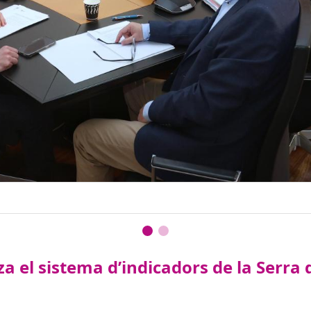
tza el sistema d’indicadors de la Ser