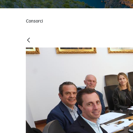
Consorci