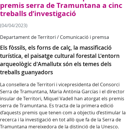
premis serra de Tramuntana a cinc
treballs d’investigació
(04/04/2023)
Departament de Territori / Comunicació i premsa
Els fòssils, els forns de calç, la massificació
turística, el paisatge cultural forestal L'entorn
arqueològic d'Amallutx són els temes dels
treballs guanyadors
La consellera de Territori i vicepresidenta del Consorci
Serra de Tramuntana, Maria Antònia Garcías i el director
insular de Territori, Miquel Vadell han atorgat els premis
serra de Tramuntana. Es tracta de la primera edició
d’aquests premis que tenen com a objectiu d’estimular la
recerca i la investigació en tot allò que fa de la Serra de
Tramuntana mereixedora de la distinció de la Unesco.