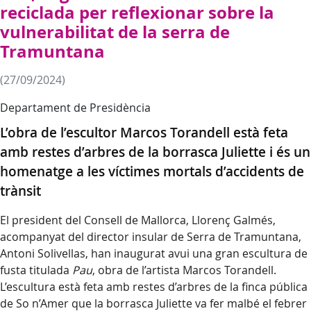
reciclada per reflexionar sobre la
vulnerabilitat de la serra de
Tramuntana
(27/09/2024)
Departament de Presidència
L’obra de l’escultor Marcos Torandell està feta
amb restes d’arbres de la borrasca Juliette i és un
homenatge a les víctimes mortals d’accidents de
trànsit
El president del Consell de Mallorca, Llorenç Galmés,
acompanyat del director insular de Serra de Tramuntana,
Antoni Solivellas, han inaugurat avui una gran escultura de
fusta titulada
Pau
, obra de l’artista Marcos Torandell.
L’escultura està feta amb restes d’arbres de la finca pública
de So n’Amer que la borrasca Juliette va fer malbé el febrer