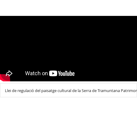
Llei de regulació del paisatge cultural de la Serra de Tramuntana Patrimo