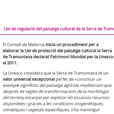
Llei de regulació del paisatge cultural de la Serra de Tra
El Consell de Mallorca
inicia un procediment per a
elaborar la Llei de protecció del paisatge cultural la Serra
de Tramuntana declarat Patrimoni Mundial per la Unesco
el 2011.
La Unesco considera que la Serra de Tramuntana té un
valor universal excepcional
pel fet de «
constituir un
exemple significtiu del paisatge agrícola mediterrani que,
després de segles de transformacions de la morfologia
del terreny escarpat per explotar els escassos recursos
disponibles i gràcies a les condicions orogenètiques,
climàtiques i vegetals específiques, s’ha mantingut