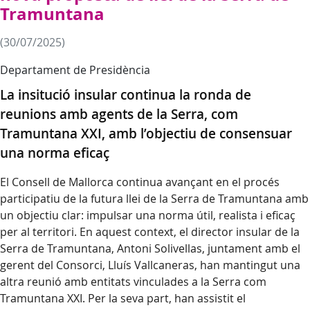
Tramuntana
(30/07/2025)
Departament de Presidència
La insitució insular continua la ronda de
reunions amb agents de la Serra, com
Tramuntana XXI, amb l’objectiu de consensuar
una norma eficaç
El Consell de Mallorca continua avançant en el procés
participatiu de la futura llei de la Serra de Tramuntana amb
un objectiu clar: impulsar una norma útil, realista i eficaç
per al territori. En aquest context, el director insular de la
Serra de Tramuntana, Antoni Solivellas, juntament amb el
gerent del Consorci, Lluís Vallcaneras, han mantingut una
altra reunió amb entitats vinculades a la Serra com
Tramuntana XXI. Per la seva part, han assistit el