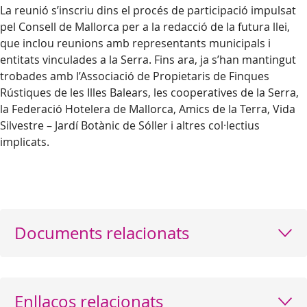
La reunió s’inscriu dins el procés de participació impulsat
pel Consell de Mallorca per a la redacció de la futura llei,
que inclou reunions amb representants municipals i
entitats vinculades a la Serra. Fins ara, ja s’han mantingut
trobades amb l’Associació de Propietaris de Finques
Rústiques de les Illes Balears, les cooperatives de la Serra,
la Federació Hotelera de Mallorca, Amics de la Terra, Vida
Silvestre – Jardí Botànic de Sóller i altres col·lectius
implicats.
Documents relacionats
Enllaços relacionats