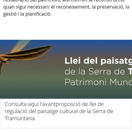
quan sigui necessari: el reconeixement, la preservació, la
gestió i la planificació.
Consulta aquí l'avantproposció de llei de
regulació del paisatge cultural de la Serra de
Tramuntana