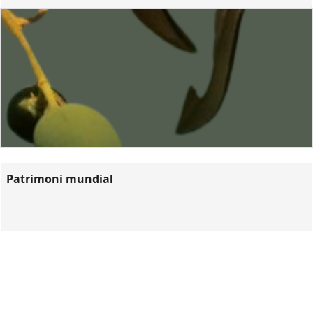
Patrimoni mundial