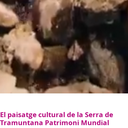
El paisatge cultural de la Serra de
Tramuntana Patrimoni Mundial