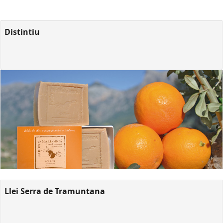
Distintiu
Llei Serra de Tramuntana