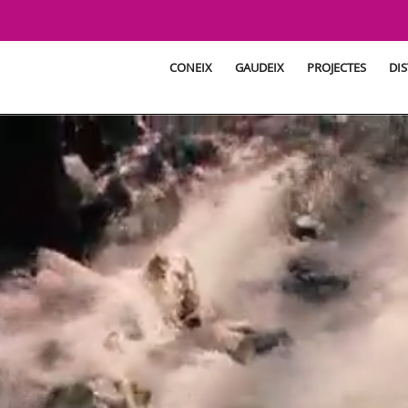
CONEIX
GAUDEIX
PROJECTES
DIS