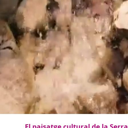
El paisatge cultural de la Se