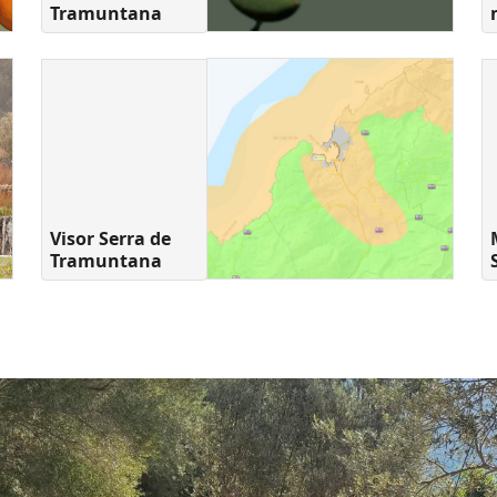
Tramuntana
Visor Serra de
Tramuntana