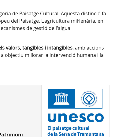
oria de Paisatge Cultural. Aquesta distinció fa
peu del Paisatge. L'agricultura mil·lenària, en
ecanismes de gestió de l'aigua
 valors, tangibles i intangibles,
amb accions
 a objectiu millorar la intervenció humana i la
Patrimoni