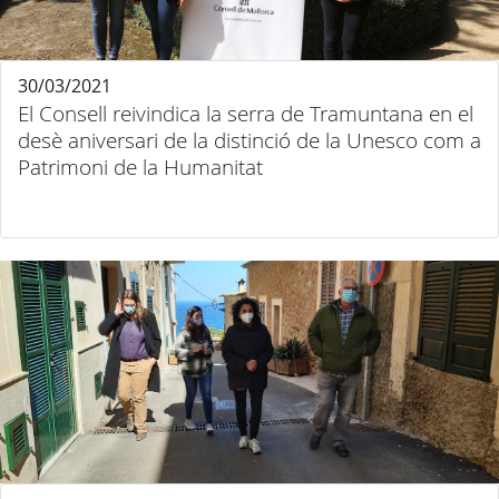
30/03/2021
El Consell reivindica la serra de Tramuntana en el
desè aniversari de la distinció de la Unesco com a
Patrimoni de la Humanitat