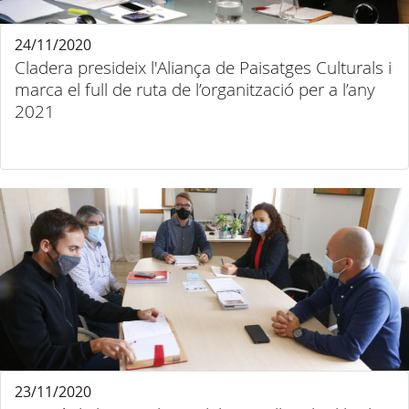
24/11/2020
Cladera presideix l'Aliança de Paisatges Culturals i
marca el full de ruta de l’organització per a l’any
2021
23/11/2020