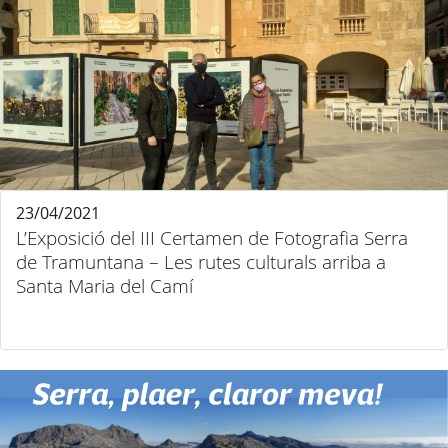
23/04/2021
L’Exposició del III Certamen de Fotografia Serra
de Tramuntana – Les rutes culturals arriba a
Santa Maria del Camí