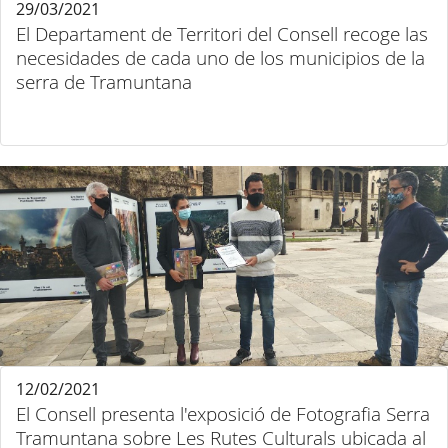
29/03/2021
El Departament de Territori del Consell recoge las
necesidades de cada uno de los municipios de la
serra de Tramuntana
12/02/2021
El Consell presenta l'exposició de Fotografia Serra
Tramuntana sobre Les Rutes Culturals ubicada al