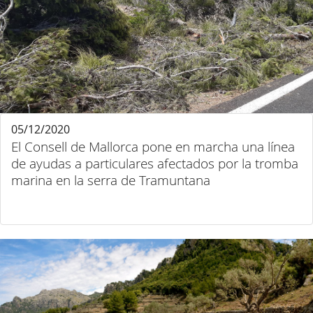
05/12/2020
El Consell de Mallorca pone en marcha una línea
de ayudas a particulares afectados por la tromba
marina en la serra de Tramuntana