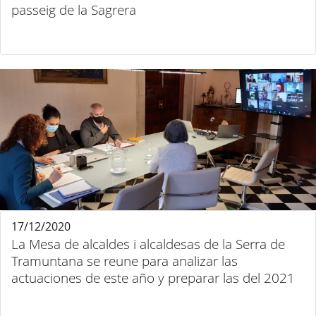
passeig de la Sagrera
17/12/2020
La Mesa de alcaldes i alcaldesas de la Serra de
Tramuntana se reune para analizar las
actuaciones de este año y preparar las del 2021