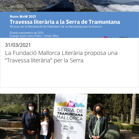
31/03/2021
La Fundació Mallorca Literària proposa una
“Travessa literària” per la Serra