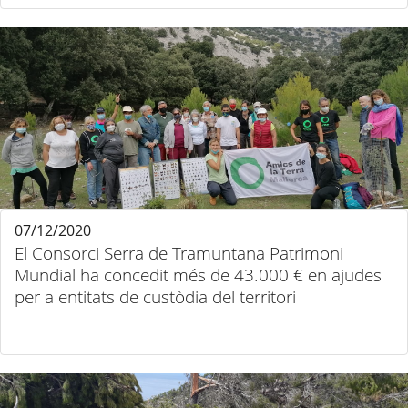
07/12/2020
El Consorci Serra de Tramuntana Patrimoni
Mundial ha concedit més de 43.000 € en ajudes
per a entitats de custòdia del territori