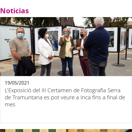
Noticias
19/05/2021
L'Exposició del III Certamen de Fotografia Serra
de Tramuntana es pot veure a Inca fins a final de
mes