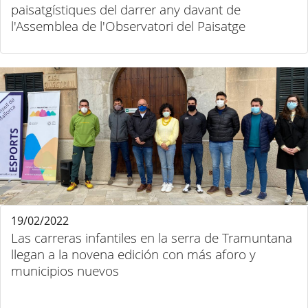
paisatgístiques del darrer any davant de
l'Assemblea de l'Observatori del Paisatge
19/02/2022
Las carreras infantiles en la serra de Tramuntana
llegan a la novena edición con más aforo y
municipios nuevos