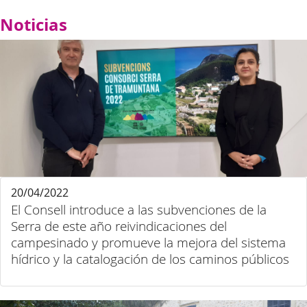
Noticias
20/04/2022
El Consell introduce a las subvenciones de la
Serra de este año reivindicaciones del
campesinado y promueve la mejora del sistema
hídrico y la catalogación de los caminos públicos