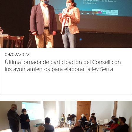
09/02/2022
Última jornada de participación del Consell con
los ayuntamientos para elaborar la ley Serra