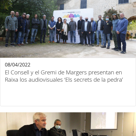
08/04/2022
El Consell y el Gremi de Margers presentan en
Raixa los audiovisuales ‘Els secrets de la pedra’