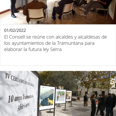
01/02/2022
El Consell se reúne con alcaldes y alcaldesas de
los ayuntamientos de la Tramuntana para
elaborar la futura ley Serra