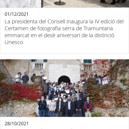
01/12/2021
La presidenta del Consell inaugura la IV edició del
Certamen de fotografia serra de Tramuntana
emmarcat en el desè aniversari de la distinció
Unesco
28/10/2021