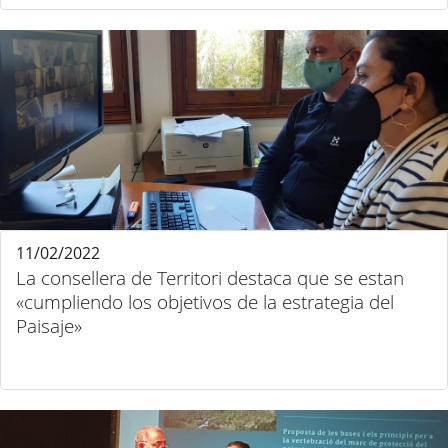
11/02/2022
La consellera de Territori destaca que se estan
«cumpliendo los objetivos de la estrategia del
Paisaje»