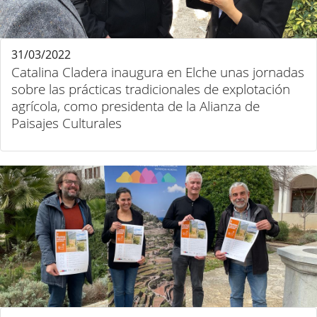
31/03/2022
Catalina Cladera inaugura en Elche unas jornadas
sobre las prácticas tradicionales de explotación
agrícola, como presidenta de la Alianza de
Paisajes Culturales