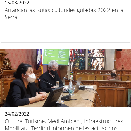
15/03/2022
Arrancan las Rutas culturales guiadas 2022 en la
Serra
24/02/2022
Cultura, Turisme, Medi Ambient, Infraestructures i
Mobilitat, i Territori informen de les actuacions