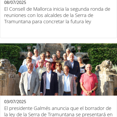
08/07/2025
El Consell de Mallorca inicia la segunda ronda de
reuniones con los alcaldes de la Serra de
Tramuntana para concretar la futura ley
03/07/2025
El presidente Galmés anuncia que el borrador de
la ley de la Serra de Tramuntana se presentará en