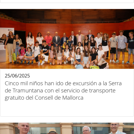
25/06/2025
Cinco mil niños han ido de excursión a la Serra
de Tramuntana con el servicio de transporte
gratuito del Consell de Mallorca