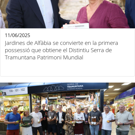
11/06/2025
Jardines de Alfàbia se convierte en la primera
possessió que obtiene el Distintiu Serra de
Tramuntana Patrimoni Mundial