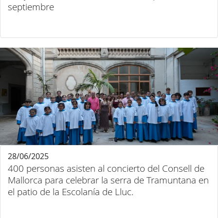
septiembre
28/06/2025
400 personas asisten al concierto del Consell de
Mallorca para celebrar la serra de Tramuntana en
el patio de la Escolanía de Lluc.