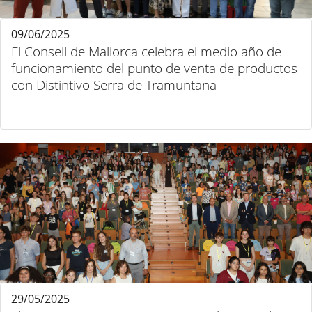
09/06/2025
El Consell de Mallorca celebra el medio año de
funcionamiento del punto de venta de productos
con Distintivo Serra de Tramuntana
29/05/2025