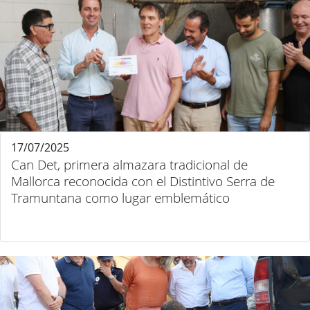
17/07/2025
Can Det, primera almazara tradicional de
Mallorca reconocida con el Distintivo Serra de
Tramuntana como lugar emblemático