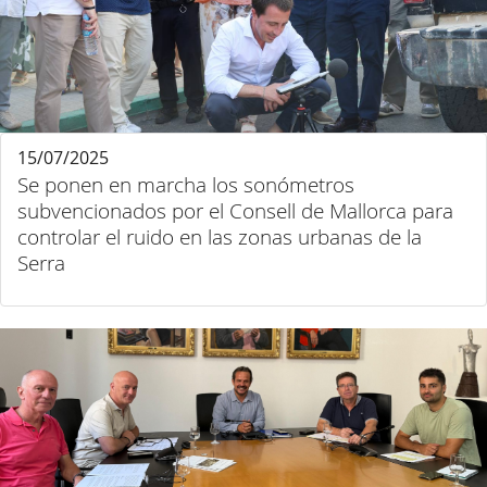
15/07/2025
Se ponen en marcha los sonómetros
subvencionados por el Consell de Mallorca para
controlar el ruido en las zonas urbanas de la
Serra