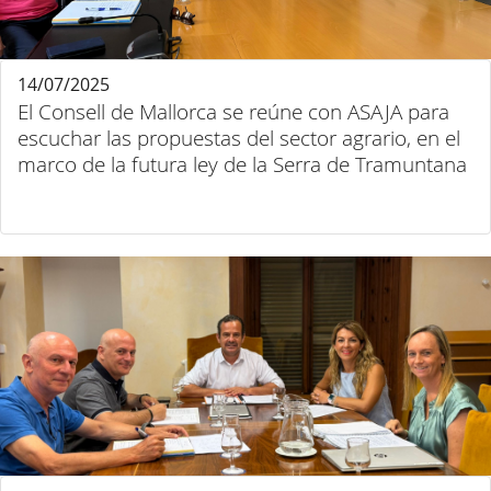
14/07/2025
El Consell de Mallorca se reúne con ASAJA para
escuchar las propuestas del sector agrario, en el
marco de la futura ley de la Serra de Tramuntana