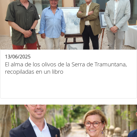
13/06/2025
El alma de los olivos de la Serra de Tramuntana,
recopiladas en un libro