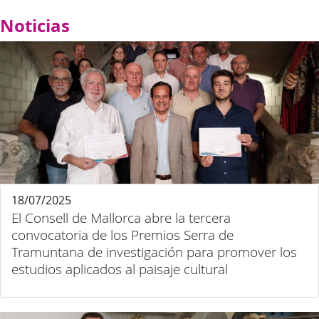
Noticias
18/07/2025
El Consell de Mallorca abre la tercera
convocatoria de los Premios Serra de
Tramuntana de investigación para promover los
estudios aplicados al paisaje cultural