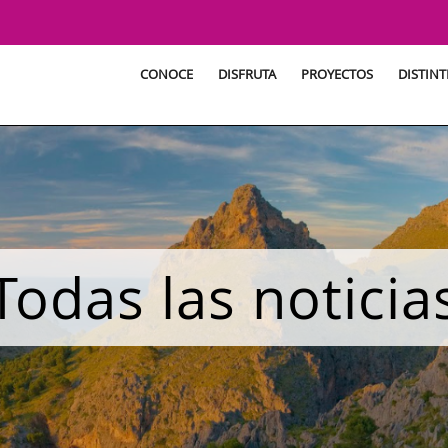
CONOCE
DISFRUTA
PROYECTOS
DISTINT
Todas las noticia