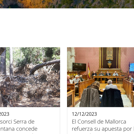
2023
12/12/2023
sorci Serra de
El Consell de Mallorca
ntana concede
refuerza su apuesta por 