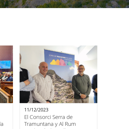
11/12/2023
El Consorci Serra de
la
Tramuntana y Al Rum