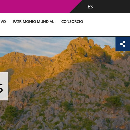
ES
IVO
PATRIMONIO MUNDIAL
CONSORCIO
s