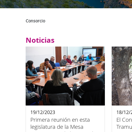
Consorcio
Noticias
19/12/2023
18/12/
Primera reunión en esta
El Con
legislatura de la Mesa
Tramu