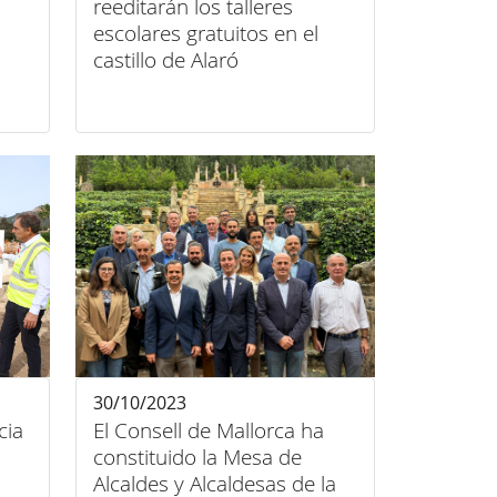
reeditarán los talleres
escolares gratuitos en el
castillo de Alaró
30/10/2023
cia
El Consell de Mallorca ha
constituido la Mesa de
Alcaldes y Alcaldesas de la