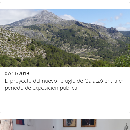
07/11/2019
El proyecto del nuevo refugio de Galatzó entra en
periodo de exposición pública