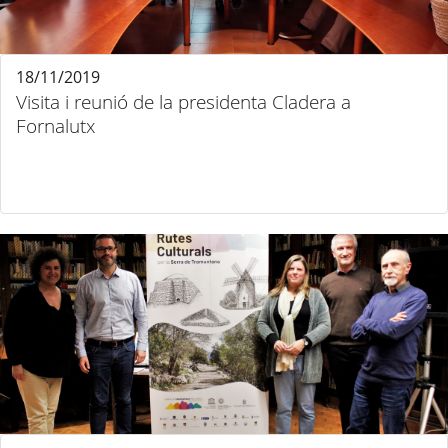
18/11/2019
Visita i reunió de la presidenta Cladera a
Fornalutx