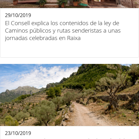
29/10/2019
El Consell explica los contenidos de la ley de
Caminos públicos y rutas senderistas a unas
jornadas celebradas en Raixa
23/10/2019