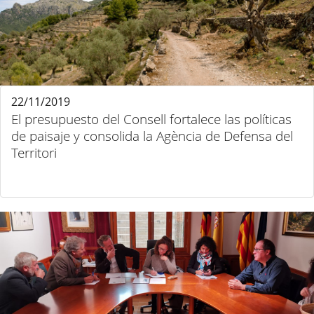
22/11/2019
El presupuesto del Consell fortalece las políticas
de paisaje y consolida la Agència de Defensa del
Territori