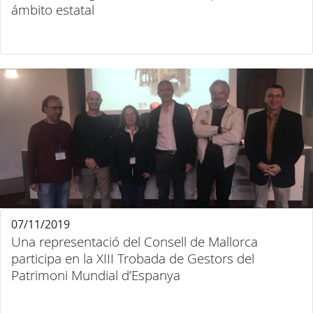
ámbito estatal
07/11/2019
Una representació del Consell de Mallorca
participa en la XIII Trobada de Gestors del
Patrimoni Mundial d’Espanya