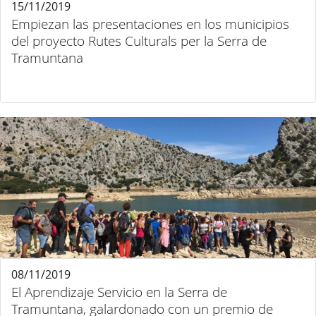
15/11/2019
Empiezan las presentaciones en los municipios
del proyecto Rutes Culturals per la Serra de
Tramuntana
08/11/2019
El Aprendizaje Servicio en la Serra de
Tramuntana, galardonado con un premio de