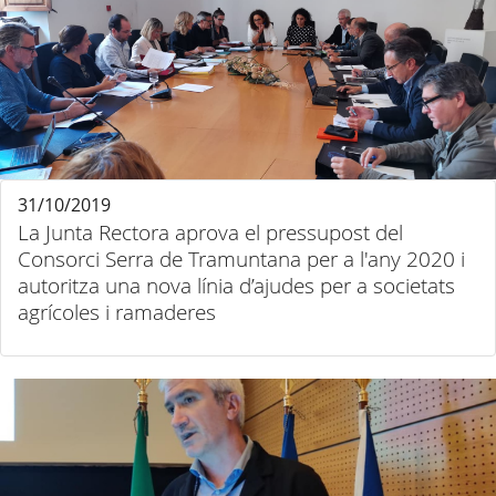
31/10/2019
La Junta Rectora aprova el pressupost del
Consorci Serra de Tramuntana per a l'any 2020 i
autoritza una nova línia d’ajudes per a societats
agrícoles i ramaderes