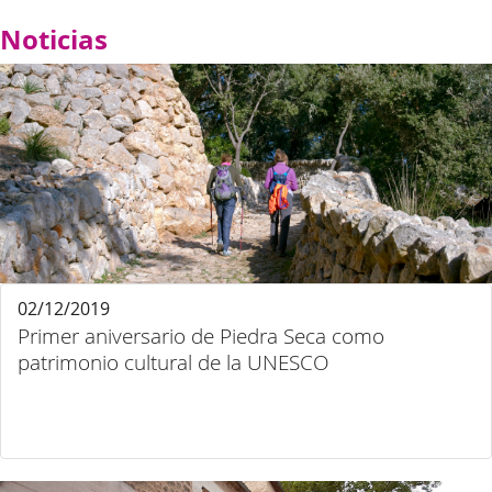
Noticias
02/12/2019
Primer aniversario de Piedra Seca como
patrimonio cultural de la UNESCO