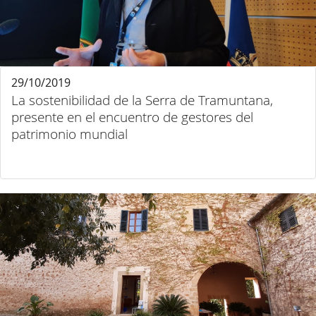
29/10/2019
La sostenibilidad de la Serra de Tramuntana,
presente en el encuentro de gestores del
patrimonio mundial