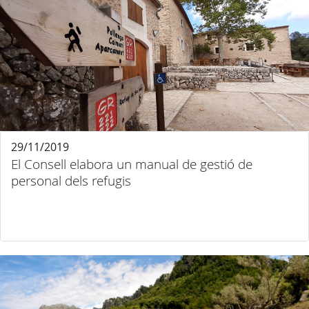
29/11/2019
El Consell elabora un manual de gestió de
personal dels refugis