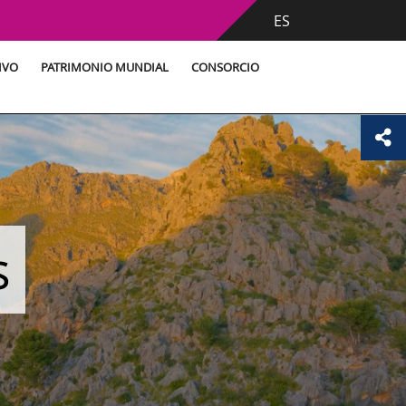
ES
IVO
PATRIMONIO MUNDIAL
CONSORCIO
s