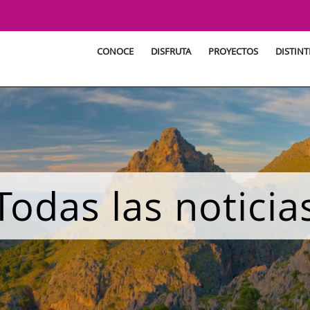
CONOCE
DISFRUTA
PROYECTOS
DISTINT
Todas las noticia