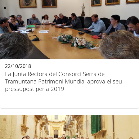
22/10/2018
La Junta Rectora del Consorci Serra de
Tramuntana Patrimoni Mundial aprova el seu
pressupost per a 2019