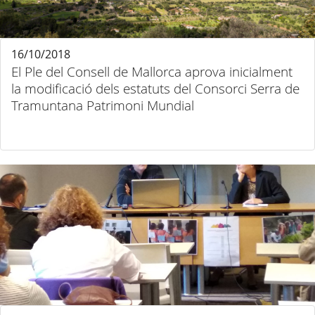
16/10/2018
El Ple del Consell de Mallorca aprova inicialment
la modificació dels estatuts del Consorci Serra de
Tramuntana Patrimoni Mundial