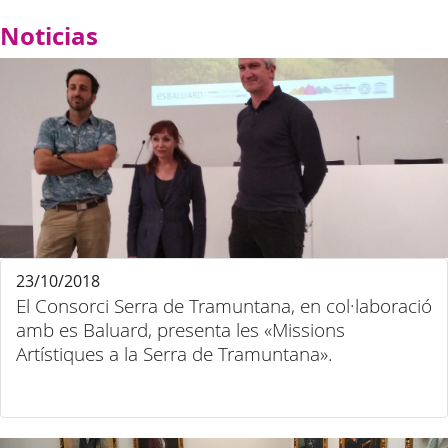
Noticias
23/10/2018
El Consorci Serra de Tramuntana, en col·laboració
amb es Baluard, presenta les «Missions
Artístiques a la Serra de Tramuntana».