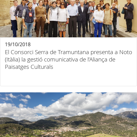
19/10/2018
El Consorci Serra de Tramuntana presenta a Noto
(Itàlia) la gestió comunicativa de l’Aliança de
Paisatges Culturals