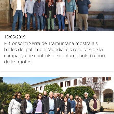
15/05/2019
El Consorci Serra de Tramuntana mostra als
batles del patrimoni Mundial els resultats de la
campanya de controls de contaminants i renou
de les motos