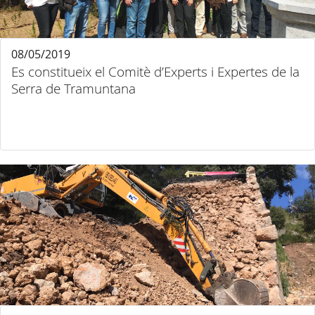
08/05/2019
Es constitueix el Comitè d’Experts i Expertes de la
Serra de Tramuntana