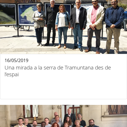
16/05/2019
Una mirada a la serra de Tramuntana des de
l’espai