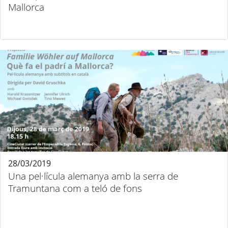
Mallorca
28/03/2019
Una pel·lícula alemanya amb la serra de
Tramuntana com a teló de fons