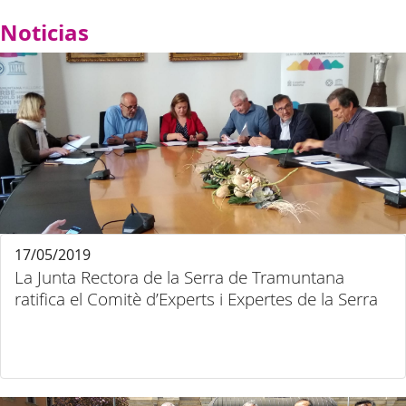
Noticias
17/05/2019
La Junta Rectora de la Serra de Tramuntana
ratifica el Comitè d’Experts i Expertes de la Serra