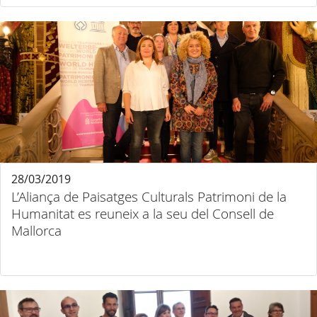
28/03/2019
L’Aliança de Paisatges Culturals Patrimoni de la
Humanitat es reuneix a la seu del Consell de
Mallorca