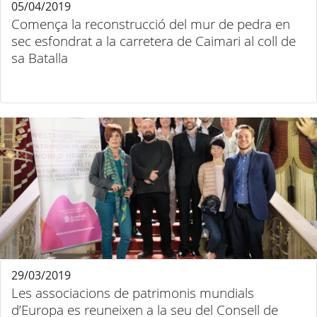
05/04/2019
Comença la reconstrucció del mur de pedra en
sec esfondrat a la carretera de Caimari al coll de
sa Batalla
29/03/2019
Les associacions de patrimonis mundials
d’Europa es reuneixen a la seu del Consell de