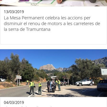
13/03/2019
La Mesa Permanent celebra les accions per
disminuir el renou de motors a les carreteres de
la serra de Tramuntana
04/03/2019