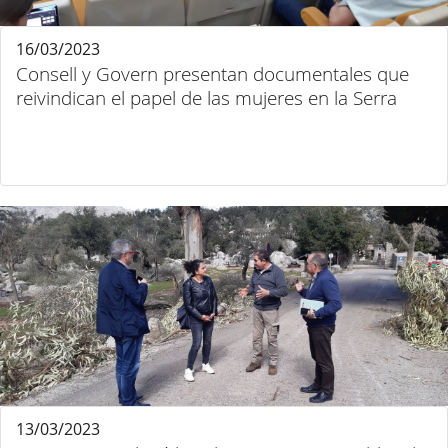
16/03/2023
Consell y Govern presentan documentales que
reivindican el papel de las mujeres en la Serra
13/03/2023