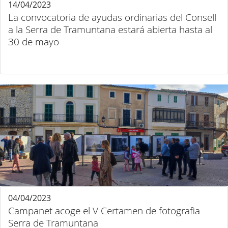
14/04/2023
La convocatoria de ayudas ordinarias del Consell
a la Serra de Tramuntana estará abierta hasta al
30 de mayo
04/04/2023
Campanet acoge el V Certamen de fotografia
Serra de Tramuntana