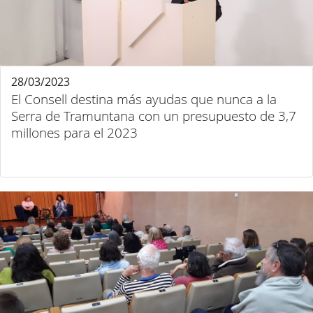
28/03/2023
El Consell destina más ayudas que nunca a la
Serra de Tramuntana con un presupuesto de 3,7
millones para el 2023