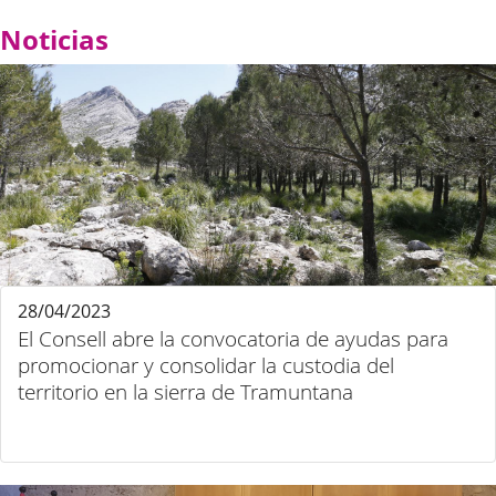
Noticias
28/04/2023
El Consell abre la convocatoria de ayudas para
promocionar y consolidar la custodia del
territorio en la sierra de Tramuntana