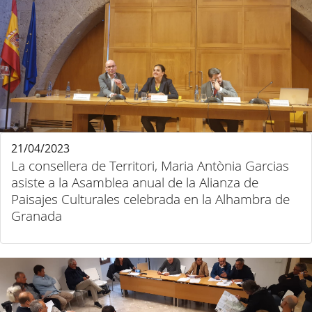
21/04/2023
La consellera de Territori, Maria Antònia Garcias
asiste a la Asamblea anual de la Alianza de
Paisajes Culturales celebrada en la Alhambra de
Granada