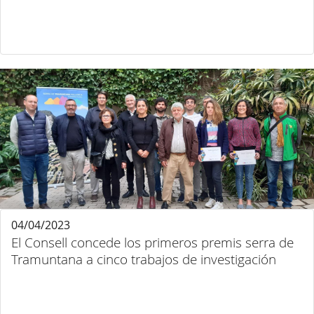
04/04/2023
El Consell concede los primeros premis serra de
Tramuntana a cinco trabajos de investigación