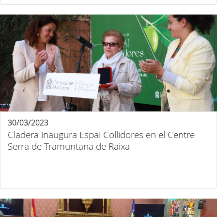
30/03/2023
Cladera inaugura Espai Collidores en el Centre
Serra de Tramuntana de Raixa