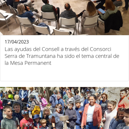
17/04/2023
Las ayudas del Consell a través del Consorci
Serra de Tramuntana ha sido el tema central de
la Mesa Permanent