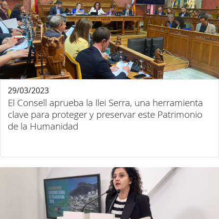
29/03/2023
El Consell aprueba la llei Serra, una herramienta
clave para proteger y preservar este Patrimonio
de la Humanidad