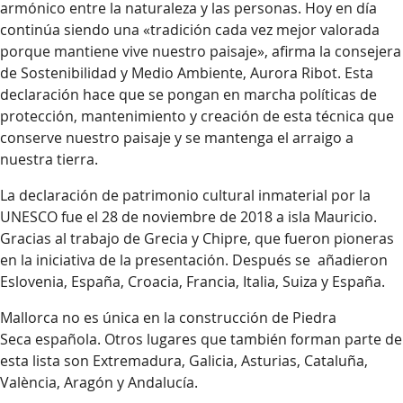
armónico entre la naturaleza y las personas. Hoy en día
continúa siendo una «tradición cada vez mejor valorada
porque mantiene vive nuestro paisaje», afirma la consejera
de Sostenibilidad y Medio Ambiente, Aurora Ribot. Esta
declaración hace que se pongan en marcha políticas de
protección, mantenimiento y creación de esta técnica que
conserve nuestro paisaje y se mantenga el arraigo a
nuestra tierra.
La declaración de patrimonio cultural inmaterial por la
UNESCO fue el 28 de noviembre de 2018 a isla Mauricio.
Gracias al trabajo de Grecia y Chipre, que fueron pioneras
en la iniciativa de la presentación. Después se añadieron
Eslovenia, España, Croacia, Francia, Italia, Suiza y España.
Mallorca no es única en la construcción de Piedra
Seca española. Otros lugares que también forman parte de
esta lista son Extremadura, Galicia, Asturias, Cataluña,
València, Aragón y Andalucía.