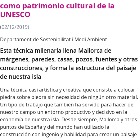
como patrimonio cultural de la
UNESCO
(02/12/2019)
Departament de Sostenibilitat i Medi Ambient
Esta técnica milenaria llena Mallorca de
márgenes, paredes, casas, pozos, fuentes y otras
construcciones, y forma la estructura del paisaje
de nuestra isla
Una técnica casi artística y creativa que consiste a colocar
piedra sobre piedra sin necesidad de ningún otro material.
Un tipo de trabajo que también ha servido para hacer de
nuestro campo un entorno productivo y decisivo en la
economía de nuestra isla. Desde siempre, Mallorca y otros
puntos de España y del mundo han utilizado la
construcción con ingenio y habilidad para crear un paisaje