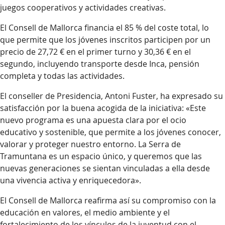
juegos cooperativos y actividades creativas.
El Consell de Mallorca financia el 85 % del coste total, lo
que permite que los jóvenes inscritos participen por un
precio de 27,72 € en el primer turno y 30,36 € en el
segundo, incluyendo transporte desde Inca, pensión
completa y todas las actividades.
El conseller de Presidencia, Antoni Fuster, ha expresado su
satisfacción por la buena acogida de la iniciativa: «Este
nuevo programa es una apuesta clara por el ocio
educativo y sostenible, que permite a los jóvenes conocer,
valorar y proteger nuestro entorno. La Serra de
Tramuntana es un espacio único, y queremos que las
nuevas generaciones se sientan vinculadas a ella desde
una vivencia activa y enriquecedora».
El Consell de Mallorca reafirma así su compromiso con la
educación en valores, el medio ambiente y el
fortalecimiento de los vínculos de la juventud con el