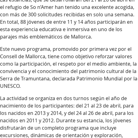
el refugio de So n’Amer han tenido una excelente acogida,
con más de 300 solicitudes recibidas en solo una semana.
En total, 88 jóvenes de entre 11 y 14 años participarán en
esta experiencia educativa e inmersiva en uno de los
parajes más emblemáticos de Mallorca.
Este nuevo programa, promovido por primera vez por el
Consell de Mallorca, tiene como objetivo reforzar valores
como la participación, el respeto por el medio ambiente, la
convivencia y el conocimiento del patrimonio cultural de la
Serra de Tramuntana, declarada Patrimonio Mundial por la
UNESCO.
La actividad se organiza en dos turnos según el año de
nacimiento de los participantes: del 21 al 23 de abril, para
los nacidos en 2013 y 2014, y del 24 al 26 de abril, para los
nacidos en 2011 y 2012. Durante su estancia, los jóvenes
disfrutarán de un completo programa que incluye
excursiones, dinámicas de orientación y exploración,