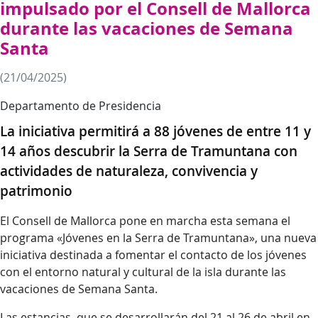
impulsado por el Consell de Mallorca
durante las vacaciones de Semana
Santa
(21/04/2025)
Departamento de Presidencia
La iniciativa permitirá a 88 jóvenes de entre 11 y
14 años descubrir la Serra de Tramuntana con
actividades de naturaleza, convivencia y
patrimonio
El Consell de Mallorca pone en marcha esta semana el
programa «Jóvenes en la Serra de Tramuntana», una nueva
iniciativa destinada a fomentar el contacto de los jóvenes
con el entorno natural y cultural de la isla durante las
vacaciones de Semana Santa.
Las estancias, que se desarrollarán del 21 al 26 de abril en