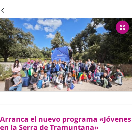
Arranca el nuevo programa «Jóvenes
en la Serra de Tramuntana»