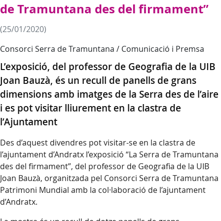
de Tramuntana des del firmament”
(25/01/2020)
Consorci Serra de Tramuntana / Comunicació i Premsa
L’exposició, del professor de Geografia de la UIB
Joan Bauzà, és un recull de panells de grans
dimensions amb imatges de la Serra des de l’aire
i es pot visitar lliurement en la clastra de
l’Ajuntament
Des d’aquest divendres pot visitar-se en la clastra de
l’ajuntament d’Andratx l’exposició “La Serra de Tramuntana
des del firmament”, del professor de Geografia de la UIB
Joan Bauzà, organitzada pel Consorci Serra de Tramuntana
Patrimoni Mundial amb la col·laboració de l’ajuntament
d’Andratx.