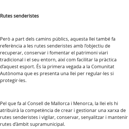
Rutes senderistes
Però a part dels camins públics, aquesta llei també fa
referència a les rutes senderistes amb l’objectiu de
recuperar, conservar i fomentar el patrimoni viari
tradicional i el seu entorn, així com facilitar la pràctica
d’aquest esport. És la primera vegada a
la Comunitat
Autònoma
que es presenta una llei per regular-les si
protegir-les.
Pel que fa al Consell de Mallorca i Menorca, la llei els hi
atribuirà la competència de crear i gestionar una xarxa de
rutes senderistes i vigilar, conservar, senyalitzar i mantenir
rutes d’àmbit supramunicipal.