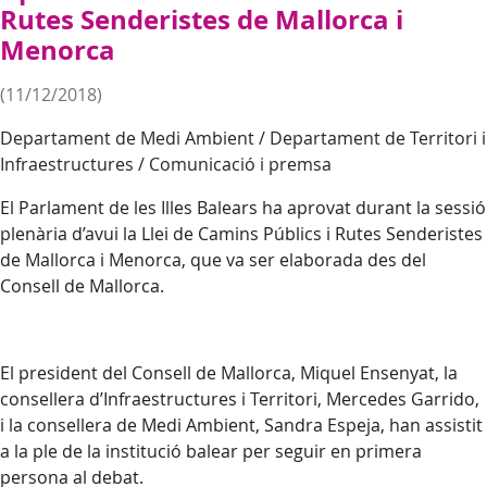
Rutes Senderistes de Mallorca i
Menorca
(11/12/2018)
Departament de Medi Ambient / Departament de Territori i
Infraestructures / Comunicació i premsa
El Parlament de les Illes Balears ha aprovat durant la sessió
plenària d’avui la Llei de Camins Públics i Rutes Senderistes
de Mallorca i Menorca, que va ser elaborada des del
Consell de Mallorca.
El president del Consell de Mallorca, Miquel Ensenyat, la
consellera d’Infraestructures i Territori, Mercedes Garrido,
i la consellera de Medi Ambient, Sandra Espeja, han assistit
a la ple de la institució balear per seguir en primera
persona al debat.